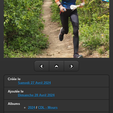
Créée le
Samedi 27 Avril 2024
Ajoutée le
Dimanche 28 Avril 2024
Albums
2024
/
CDL - Mours