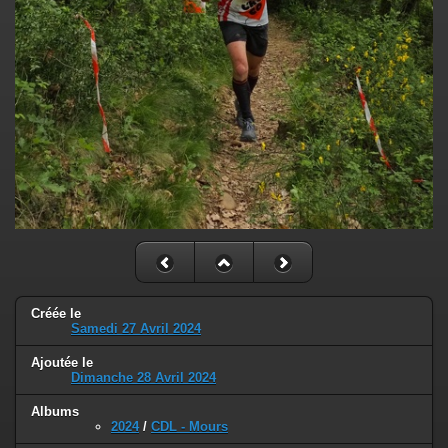
Créée le
Samedi 27 Avril 2024
Ajoutée le
Dimanche 28 Avril 2024
Albums
2024
/
CDL - Mours