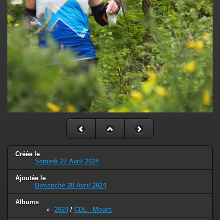
Créée le
Samedi 27 Avril 2024
Ajoutée le
Dimanche 28 Avril 2024
Albums
2024
/
CDL - Mours