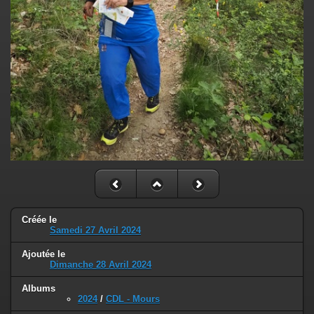
Créée le
Samedi 27 Avril 2024
Ajoutée le
Dimanche 28 Avril 2024
Albums
2024
/
CDL - Mours