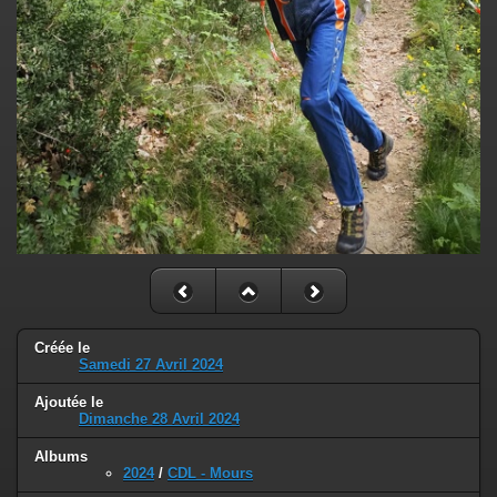
Créée le
Samedi 27 Avril 2024
Ajoutée le
Dimanche 28 Avril 2024
Albums
2024
/
CDL - Mours