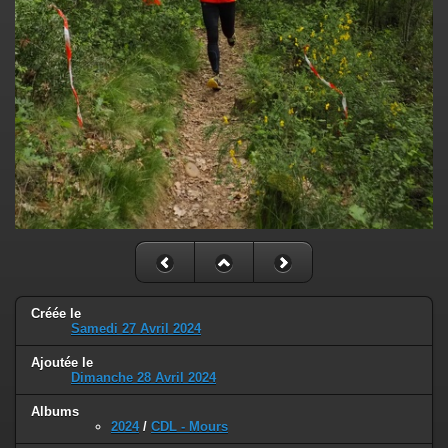
Créée le
Samedi 27 Avril 2024
Ajoutée le
Dimanche 28 Avril 2024
Albums
2024
/
CDL - Mours