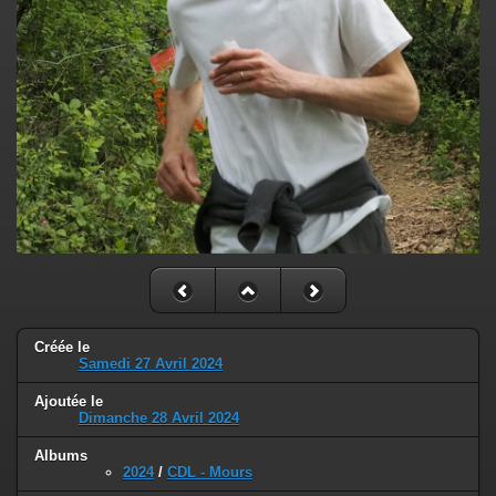
Créée le
Samedi 27 Avril 2024
Ajoutée le
Dimanche 28 Avril 2024
Albums
2024
/
CDL - Mours