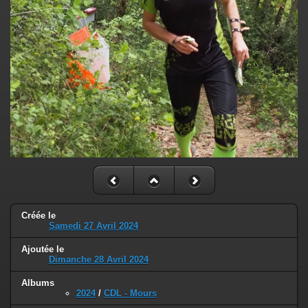
Créée le
Samedi 27 Avril 2024
Ajoutée le
Dimanche 28 Avril 2024
Albums
2024
/
CDL - Mours