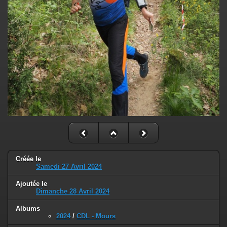
Créée le
Samedi 27 Avril 2024
Ajoutée le
Dimanche 28 Avril 2024
Albums
2024
/
CDL - Mours