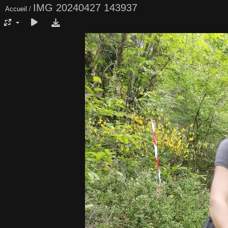
IMG 20240427 143937
Accueil
/