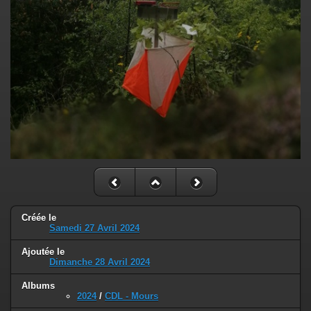
Créée le
Samedi 27 Avril 2024
Ajoutée le
Dimanche 28 Avril 2024
Albums
2024
/
CDL - Mours