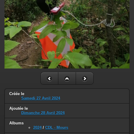
Créée le
Samedi 27 Avril 2024
Ajoutée le
Dimanche 28 Avril 2024
Albums
2024
/
CDL - Mours